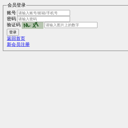
会员登录
账号
密码
验证码
登录
返回首页
新会员注册